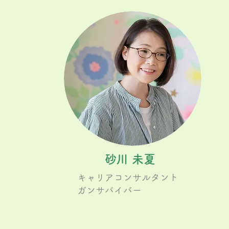
砂川 未夏
キャリアコンサルタント
ガンサバイバー