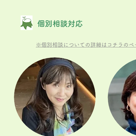
個別相談対応
​※個別相談についての詳細はコチラのペ