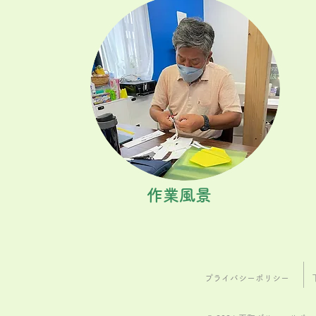
作業風景
プライバシーポリシー