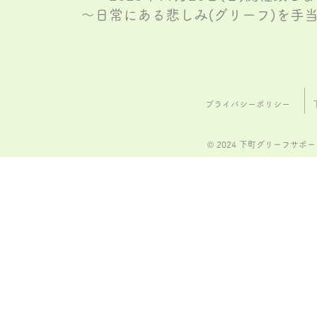
～日常にある悲しみ(グリーフ)を手
プライバシーポリシー
© 2024 下町グリーフサ