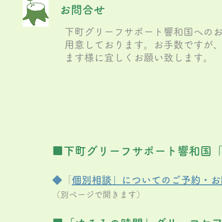
お問合せ
下町グリーフサポート響和国への
用意しております。お手数ですが
ます様に宜しくお願い致します。
■下町グリーフサポート響和国
◆
​「
個別相談」についてのご予約・お
（別ページで開きます）